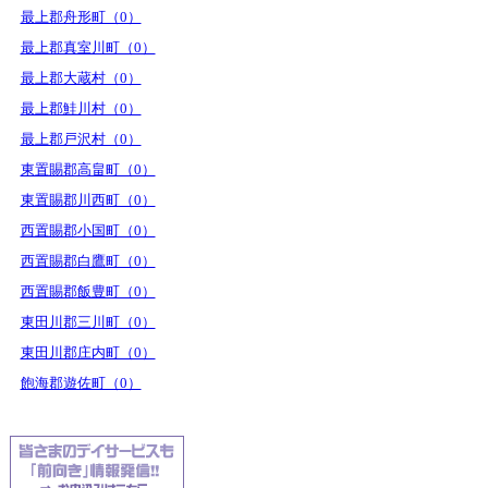
最上郡舟形町（0）
最上郡真室川町（0）
最上郡大蔵村（0）
最上郡鮭川村（0）
最上郡戸沢村（0）
東置賜郡高畠町（0）
東置賜郡川西町（0）
西置賜郡小国町（0）
西置賜郡白鷹町（0）
西置賜郡飯豊町（0）
東田川郡三川町（0）
東田川郡庄内町（0）
飽海郡遊佐町（0）