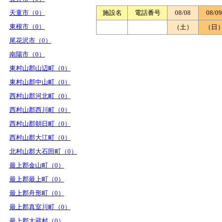
天童市（0）
施設名
電話番号
08/08
08/09
東根市（0）
（土）
（日
尾花沢市（0）
南陽市（0）
東村山郡山辺町（0）
東村山郡中山町（0）
西村山郡河北町（0）
西村山郡西川町（0）
西村山郡朝日町（0）
西村山郡大江町（0）
北村山郡大石田町（0）
最上郡金山町（0）
最上郡最上町（0）
最上郡舟形町（0）
最上郡真室川町（0）
最上郡大蔵村（0）