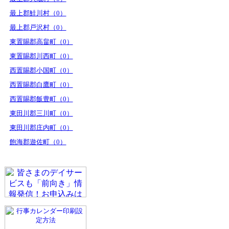
最上郡鮭川村（0）
最上郡戸沢村（0）
東置賜郡高畠町（0）
東置賜郡川西町（0）
西置賜郡小国町（0）
西置賜郡白鷹町（0）
西置賜郡飯豊町（0）
東田川郡三川町（0）
東田川郡庄内町（0）
飽海郡遊佐町（0）