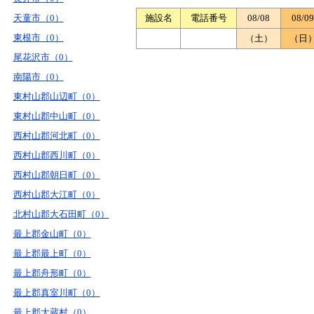
天童市（0）
施設名
電話番号
08/08
08/09
東根市（0）
（土）
（日
尾花沢市（0）
南陽市（0）
東村山郡山辺町（0）
東村山郡中山町（0）
西村山郡河北町（0）
西村山郡西川町（0）
西村山郡朝日町（0）
西村山郡大江町（0）
北村山郡大石田町（0）
最上郡金山町（0）
最上郡最上町（0）
最上郡舟形町（0）
最上郡真室川町（0）
最上郡大蔵村（0）