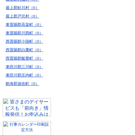
最上郡鮭川村（0）
最上郡戸沢村（0）
東置賜郡高畠町（0）
東置賜郡川西町（0）
西置賜郡小国町（0）
西置賜郡白鷹町（0）
西置賜郡飯豊町（0）
東田川郡三川町（0）
東田川郡庄内町（0）
飽海郡遊佐町（0）