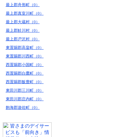
最上郡舟形町（0）
最上郡真室川町（0）
最上郡大蔵村（0）
最上郡鮭川村（0）
最上郡戸沢村（0）
東置賜郡高畠町（0）
東置賜郡川西町（0）
西置賜郡小国町（0）
西置賜郡白鷹町（0）
西置賜郡飯豊町（0）
東田川郡三川町（0）
東田川郡庄内町（0）
飽海郡遊佐町（0）