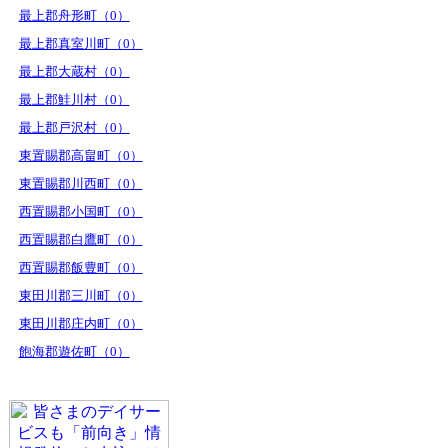
最上郡舟形町（0）
最上郡真室川町（0）
最上郡大蔵村（0）
最上郡鮭川村（0）
最上郡戸沢村（0）
東置賜郡高畠町（0）
東置賜郡川西町（0）
西置賜郡小国町（0）
西置賜郡白鷹町（0）
西置賜郡飯豊町（0）
東田川郡三川町（0）
東田川郡庄内町（0）
飽海郡遊佐町（0）