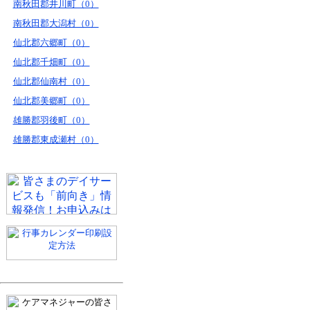
南秋田郡井川町（0）
南秋田郡大潟村（0）
仙北郡六郷町（0）
仙北郡千畑町（0）
仙北郡仙南村（0）
仙北郡美郷町（0）
雄勝郡羽後町（0）
雄勝郡東成瀬村（0）