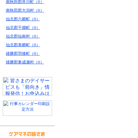
南秋田郡井川町（0）
南秋田郡大潟村（0）
仙北郡六郷町（0）
仙北郡千畑町（0）
仙北郡仙南村（0）
仙北郡美郷町（0）
雄勝郡羽後町（0）
雄勝郡東成瀬村（0）