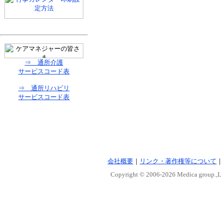
⇒ 通所介護
サービスコード表
⇒ 通所リハビリ
サービスコード表
会社概要
｜
リンク・著作権等について
Copyright © 2006-
2026 Medica group.,Lt