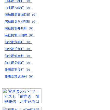
山本郡三種町（0）
山本郡八峰町（0）
南秋田郡五城目町（0）
南秋田郡八郎潟町（0）
南秋田郡井川町（0）
南秋田郡大潟村（0）
仙北郡六郷町（0）
仙北郡千畑町（0）
仙北郡仙南村（0）
仙北郡美郷町（0）
雄勝郡羽後町（0）
雄勝郡東成瀬村（0）