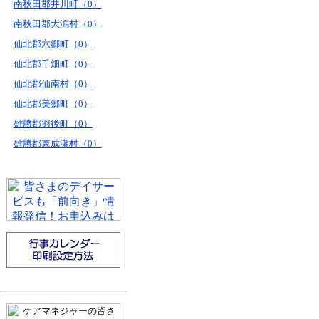
南秋田郡井川町（0）
南秋田郡大潟村（0）
仙北郡六郷町（0）
仙北郡千畑町（0）
仙北郡仙南村（0）
仙北郡美郷町（0）
雄勝郡羽後町（0）
雄勝郡東成瀬村（0）