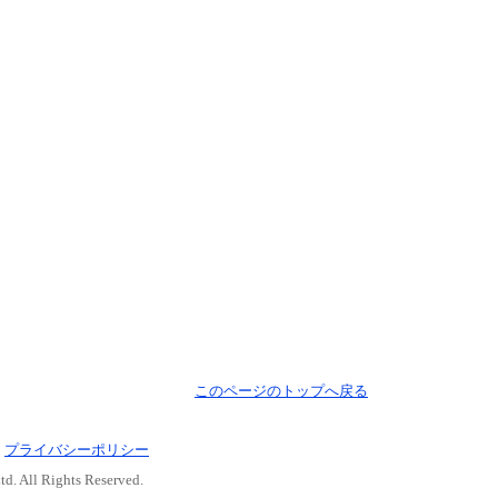
このページのトップへ戻る
｜
プライバシーポリシー
d. All Rights Reserved.