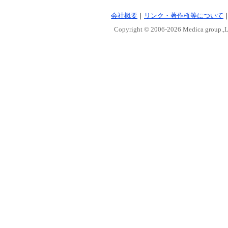
会社概要
｜
リンク・著作権等について
Copyright © 2006-
2026 Medica group.,Lt