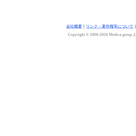
会社概要
｜
リンク・著作権等について
Copyright © 2006-
2026 Medica group.,Lt