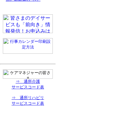
⇒ 通所介護
サービスコード表
⇒ 通所リハビリ
サービスコード表