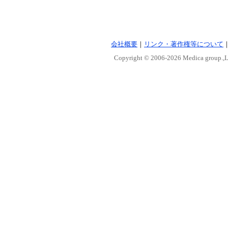
会社概要
｜
リンク・著作権等について
Copyright © 2006-
2026 Medica group.,Lt