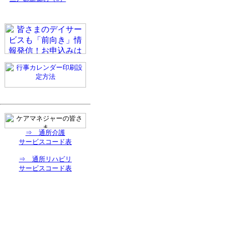
⇒ 通所介護
サービスコード表
⇒ 通所リハビリ
サービスコード表